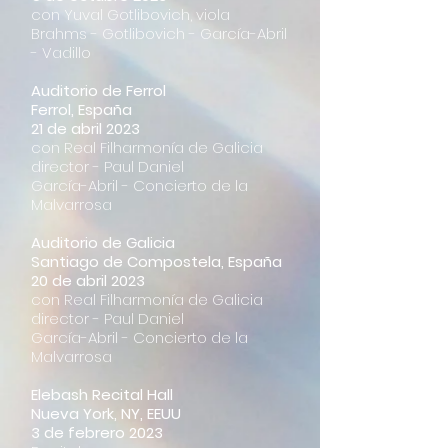
con Yuval Gotlibovich, viola
Brahms - Gotlibovich - García-Abril
- Vadillo
Auditorio de Ferrol
Ferrol, España
21 de abril 2023
con Real Filharmonía de Galicia
director - Paul Daniel
García-Abril - Concierto de la
Malvarrosa
Auditorio de Galicia
Santiago de Compostela, España
20 de abril 2023
con Real Filharmonía de Galicia
director - Paul Daniel
García-Abril - Concierto de la
Malvarrosa
Elebash Recital Hall
Nueva York, NY, EEUU
3 de febrero 2023