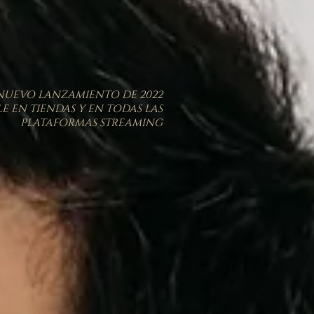
NUEVO LANZAMIENTO DE 2022
E EN TIENDAS Y EN TODAS LAS
PLATAFORMAS STREAMING